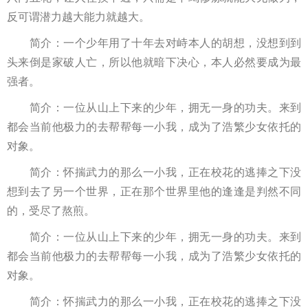
反可谓潜力越大能力就越大。
简介：一个少年用了十年去对峙本人的胡想，没想到到
头来倒是家破人亡，所以他就暗下决心，本人必然要成为最
强者。
简介：一位从山上下来的少年，拥无一身的功夫。来到
都会当前他极力的去帮帮每一小我，成为了浩繁少女依托的
对象。
简介：怀揣武力的那么一小我，正在校花的逃捧之下没
想到去了另一个世界，正在那个世界里他的逢逢是判然不同
的，受尽了熬煎。
简介：一位从山上下来的少年，拥无一身的功夫。来到
都会当前他极力的去帮帮每一小我，成为了浩繁少女依托的
对象。
简介：怀揣武力的那么一小我，正在校花的逃捧之下没